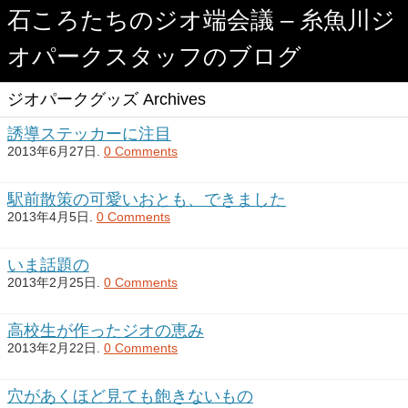
石ころたちのジオ端会議 – 糸魚川ジ
オパークスタッフのブログ
ジオパークグッズ Archives
誘導ステッカーに注目
2013年6月27日.
0 Comments
駅前散策の可愛いおとも、できました
2013年4月5日.
0 Comments
いま話題の
2013年2月25日.
0 Comments
高校生が作ったジオの恵み
2013年2月22日.
0 Comments
穴があくほど見ても飽きないもの