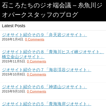
石ころたちのジオ端会議 – 糸魚川ジ
オパークスタッフのブログ
Latest Posts
ジオサイト紹介その９「弁天岩ジオサイト」
2016年1月4日.
0 Comments
ジオサイト紹介その８「青海川ヒスイ峡ジオサイト、
橋立金山ジオサイト」
2015年11月5日.
0 Comments
ジオサイト紹介その７「海谷渓谷ジオサイト」
2015年10月8日.
0 Comments
ジオサイト紹介その６「神道山ジオサイト」
2015年9月10日.
0 Comments
ジオサイト紹介その５「青海海岸ジオサイト」