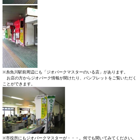
※糸魚川駅前周辺にも「ジオパークマスターのいる店」があります。
お店の方からジオパーク情報が聞けたり、パンフレットをご覧いただく
ことができます。
※市役所にもジオパークマスターが・・・。何でも聞いてみてください。