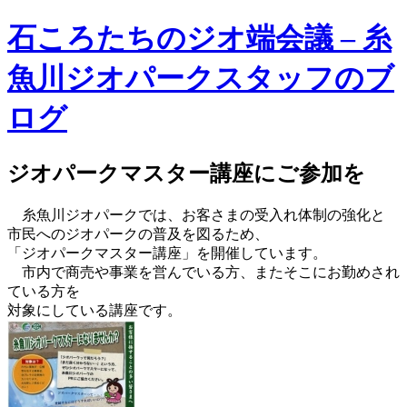
石ころたちのジオ端会議 – 糸
魚川ジオパークスタッフのブ
ログ
ジオパークマスター講座にご参加を
糸魚川ジオパークでは、お客さまの受入れ体制の強化と
市民へのジオパークの普及を図るため、
「ジオパークマスター講座」を開催しています。
市内で商売や事業を営んでいる方、またそこにお勤めされ
ている方を
対象にしている講座です。