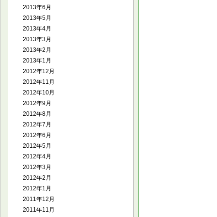
2013年6月
2013年5月
2013年4月
2013年3月
2013年2月
2013年1月
2012年12月
2012年11月
2012年10月
2012年9月
2012年8月
2012年7月
2012年6月
2012年5月
2012年4月
2012年3月
2012年2月
2012年1月
2011年12月
2011年11月