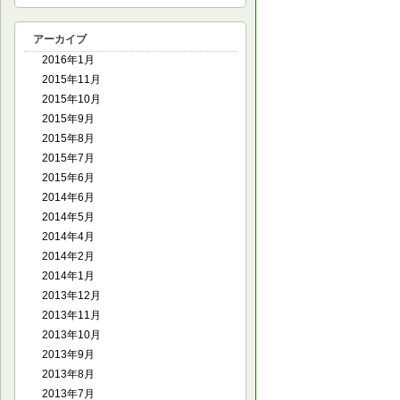
アーカイブ
2016年1月
2015年11月
2015年10月
2015年9月
2015年8月
2015年7月
2015年6月
2014年6月
2014年5月
2014年4月
2014年2月
2014年1月
2013年12月
2013年11月
2013年10月
2013年9月
2013年8月
2013年7月