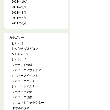
2011年10月
2011年9月
2011年8月
2011年7月
2011年6月
カテゴリー
お知らせ
お知らせ ジオグルメ
なんちゃって
ジオグルメ
ジオサイト情報
ジオパークアウトドア
ジオパークイベント
ジオパークグッズ
ジオパークマスター
ジオパーク大使
ジオパーク視察
マスコットキャラクター
他地域の視察