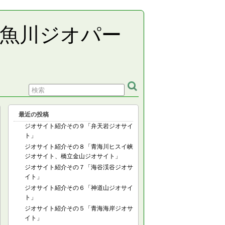
糸魚川ジオパー
最近の投稿
ジオサイト紹介その９「弁天岩ジオサイ
ト」
ジオサイト紹介その８「青海川ヒスイ峡
ジオサイト、橋立金山ジオサイト」
ジオサイト紹介その７「海谷渓谷ジオサ
イト」
ジオサイト紹介その６「神道山ジオサイ
ト」
ジオサイト紹介その５「青海海岸ジオサ
イト」