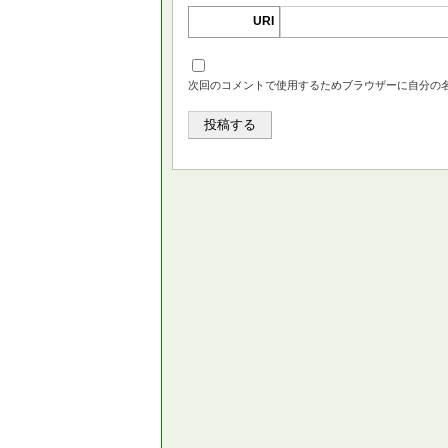
URI
次回のコメントで使用するためブラウザーに自分の