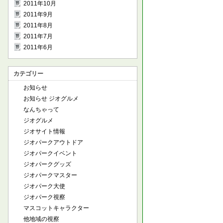
2011年10月
2011年9月
2011年8月
2011年7月
2011年6月
カテゴリー
お知らせ
お知らせ ジオグルメ
なんちゃって
ジオグルメ
ジオサイト情報
ジオパークアウトドア
ジオパークイベント
ジオパークグッズ
ジオパークマスター
ジオパーク大使
ジオパーク視察
マスコットキャラクター
他地域の視察