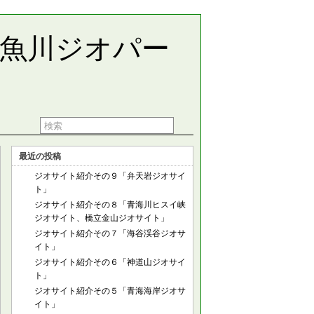
糸魚川ジオパー
最近の投稿
ジオサイト紹介その９「弁天岩ジオサイ
ト」
ジオサイト紹介その８「青海川ヒスイ峡
ジオサイト、橋立金山ジオサイト」
ジオサイト紹介その７「海谷渓谷ジオサ
イト」
ジオサイト紹介その６「神道山ジオサイ
ト」
ジオサイト紹介その５「青海海岸ジオサ
イト」