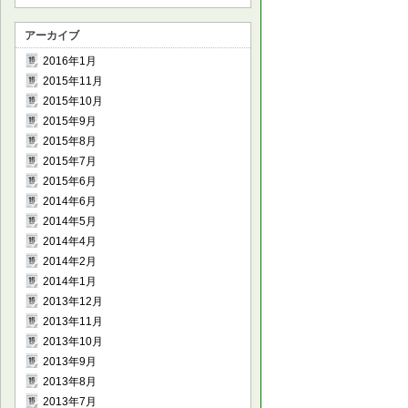
アーカイブ
2016年1月
2015年11月
2015年10月
2015年9月
2015年8月
2015年7月
2015年6月
2014年6月
2014年5月
2014年4月
2014年2月
2014年1月
2013年12月
2013年11月
2013年10月
2013年9月
2013年8月
2013年7月