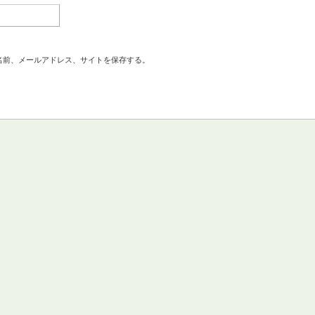
名前、メールアドレス、サイトを保存する。