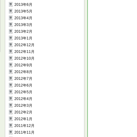
2013年6月
2013年5月
2013年4月
2013年3月
2013年2月
2013年1月
2012年12月
2012年11月
2012年10月
2012年9月
2012年8月
2012年7月
2012年6月
2012年5月
2012年4月
2012年3月
2012年2月
2012年1月
2011年12月
2011年11月